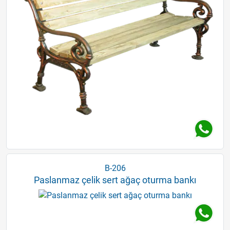
B-206
Paslanmaz çelik sert ağaç oturma bankı