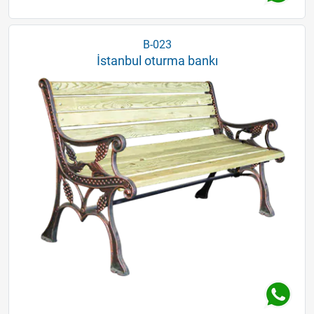
B-023
İstanbul oturma bankı