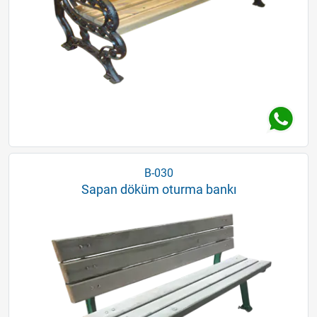
B-030
Sapan döküm oturma bankı