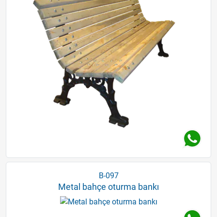
B-097
Metal bahçe oturma bankı