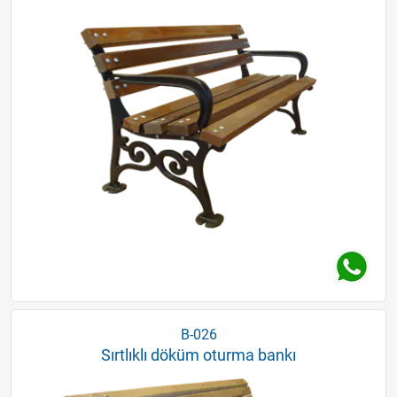
B-026
Sırtlıklı döküm oturma bankı