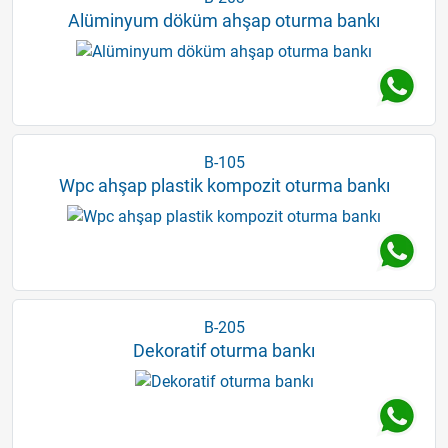
Alüminyum döküm ahşap oturma bankı
B-105
Wpc ahşap plastik kompozit oturma bankı
B-205
Dekoratif oturma bankı