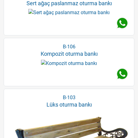
Sert ağaç paslanmaz oturma bankı
B-106
Kompozit oturma bankı
B-103
Lüks oturma bankı