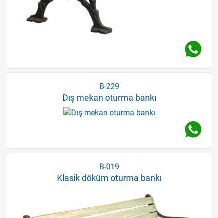
B-229
Dış mekan oturma bankı
B-019
Klasik döküm oturma bankı