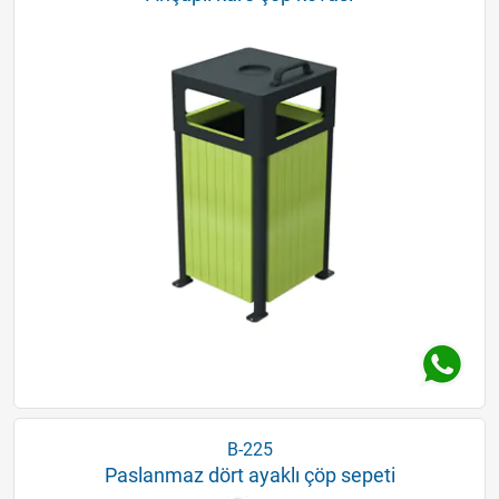
B-225
Paslanmaz dört ayaklı çöp sepeti