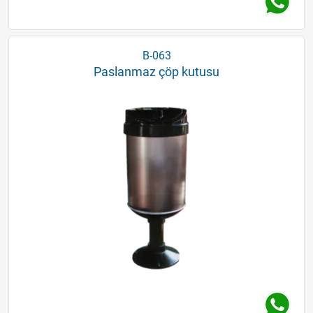
B-063
Paslanmaz çöp kutusu