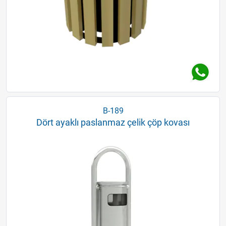
B-189
Dört ayaklı paslanmaz çelik çöp kovası