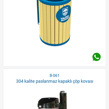
B-061
304 kalite paslanmaz kapaklı çöp kovası