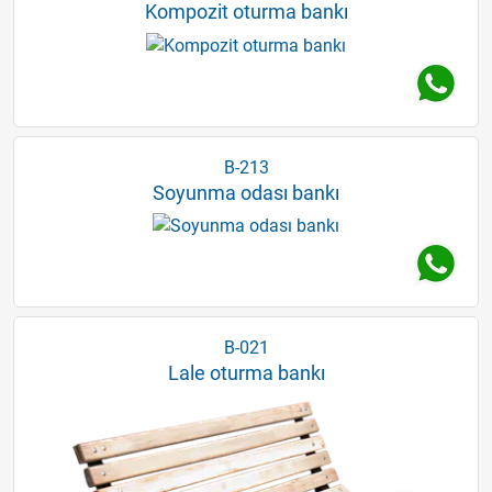
Kompozit oturma bankı
B-213
Soyunma odası bankı
B-021
Lale oturma bankı