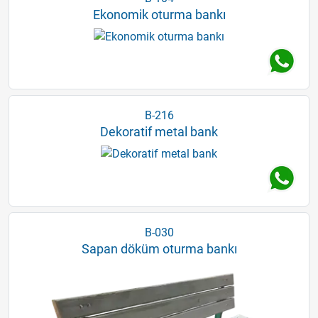
Ekonomik oturma bankı
B-216
Dekoratif metal bank
B-030
Sapan döküm oturma bankı