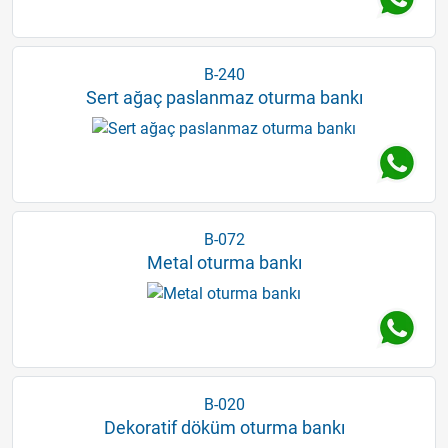
B-240
Sert ağaç paslanmaz oturma bankı
B-072
Metal oturma bankı
B-020
Dekoratif döküm oturma bankı