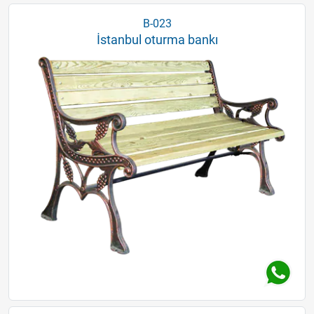
B-023
İstanbul oturma bankı