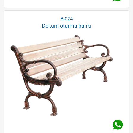
B-024
Döküm oturma bankı