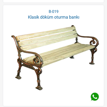
B-019
Klasik döküm oturma bankı