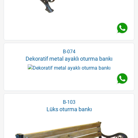
B-074
Dekoratif metal ayaklı oturma bankı
B-103
Lüks oturma bankı