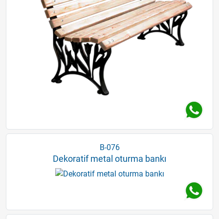
B-076
Dekoratif metal oturma bankı