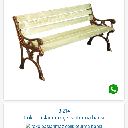
B-214
Iroko paslanmaz çelik oturma bankı