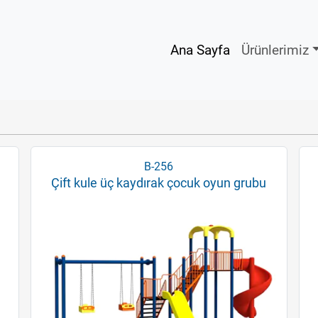
Ana Sayfa
Ürünlerimiz
B-256
Çift kule üç kaydırak çocuk oyun grubu