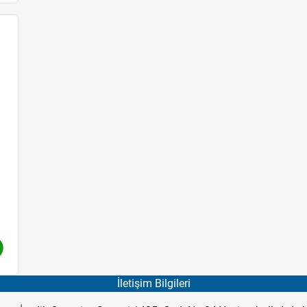
İletişim Bilgileri