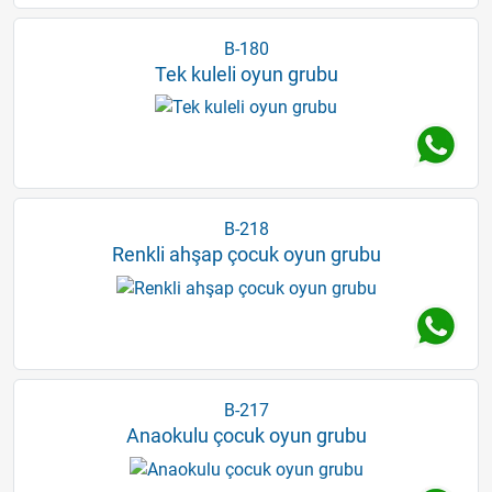
B-180
Tek kuleli oyun grubu
B-218
Renkli ahşap çocuk oyun grubu
B-217
Anaokulu çocuk oyun grubu