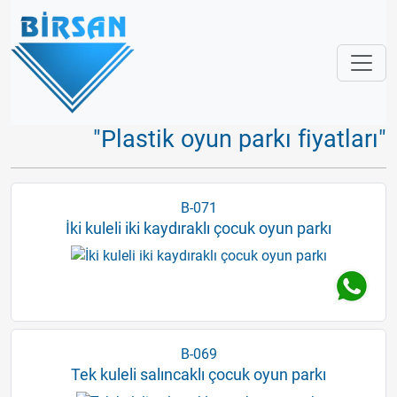
"Plastik oyun parkı fiyatları"
B-071
İki kuleli iki kaydıraklı çocuk oyun parkı
B-069
Tek kuleli salıncaklı çocuk oyun parkı