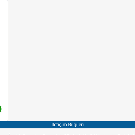
İletişim Bilgileri