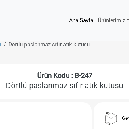
Ana Sayfa
Ürünlerimiz
ı
Dörtlü paslanmaz sıfır atık kutusu
Ürün Kodu : B-247
Dörtlü paslanmaz sıfır atık kutusu
Gen