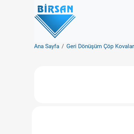
Ana Sayfa
Geri Dönüşüm Çöp Kovalar