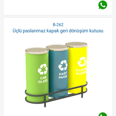
B-262
Üçlü paslanmaz kapak geri dönüşüm kutusu