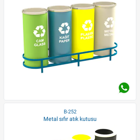
B-252
Metal sıfır atık kutusu