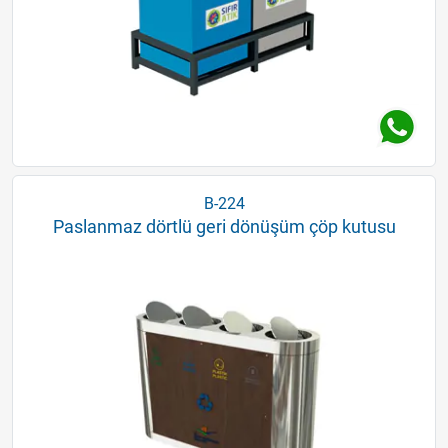
B-224
Paslanmaz dörtlü geri dönüşüm çöp kutusu