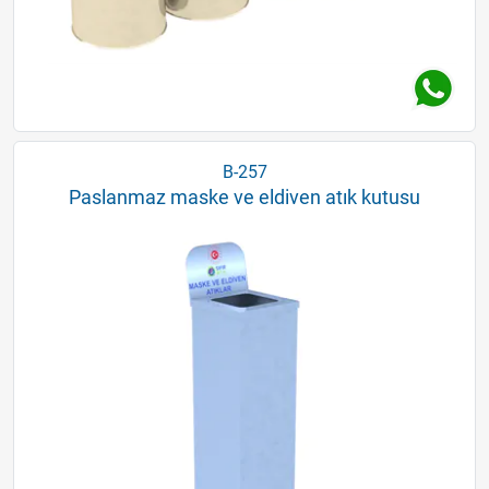
B-257
Paslanmaz maske ve eldiven atık kutusu