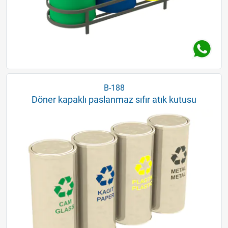
B-188
Döner kapaklı paslanmaz sıfır atık kutusu